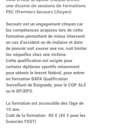
une dizaine de sessions de formations
PSC (Premiers Secours Citoyen).
Secourir est un engagement citoyen car
les compétences acquises lors de cette
formation permettent de mieux intervenir
en cas d’accident ou de malaise et donc
de pouvoir soit sauver une vie, soit limiter
les séquelles chez une victime.
Cette qualification est exigée pour
certains diplômes sportifs notamment
pour obtenir le brevet fédéral, pour entrer
en formation BAFA Qualification
Surveillant de Baignade, pour le CQP ALS
ou le BPJEPS.
La formation est accessible dès l'âge de
10 ans.
Coût de la formation: 80 € (40 € pour les
licenciés FSGT)