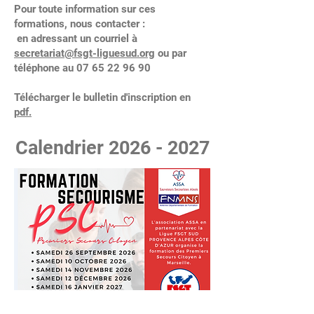
Pour toute information sur ces
formations, nous contacter :
en adressant un courriel à
secretariat@fsgt-liguesud.org
ou par
téléphone au
07 65 22 96 90
Télécharger le bulletin d'inscription en
pdf.
Calendrier 2026
- 2027